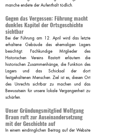
manche endete der Aufenthalt tödlich.
Gegen das Vergessen: Führung macht 
dunkles Kapitel der Ortsgeschichte 
sichtbar
Bei der Führung am 12. April wird das letzte 
erhaltene Gebäude des ehemaligen Lagers 
besichtigt. Fachkundige Mitglieder des 
Historischen Vereins Rastatt erläutern die 
historischen Zusammenhänge, die Funktion des 
Lagers und das Schicksal der dort 
festgehaltenen Menschen. Ziel ist es, diesen Ort 
des Unrechts sichtbar zu machen und das 
Bewusstsein für unsere lokale Vergangenheit zu 
schärfen.
Unser Gründungsmitglied Wolfgang 
Braun ruft zur Auseinandersetzung 
mit der Geschichte auf
In einem eindringlichen Beitrag auf der Website 