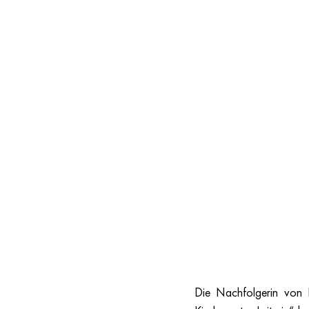
Die Nachfolgerin von 