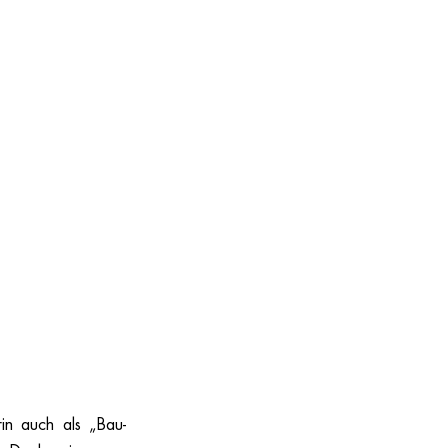
in auch als „Bau-