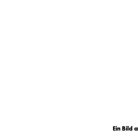
Ein Bild