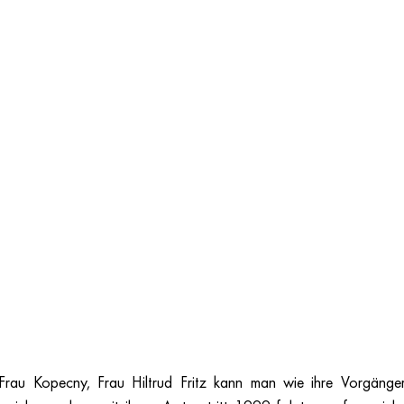
Frau Kopecny, Frau Hiltrud Fritz kann man wie ihre Vorgänger