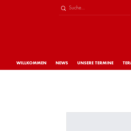
WILLKOMMEN
NEWS
UNSERE TERMINE
TER