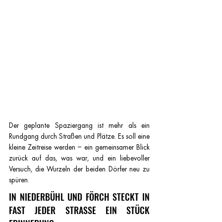
Der geplante Spaziergang ist mehr als ein 
Rundgang durch Straßen und Plätze. Es soll eine 
kleine Zeitreise werden – ein gemeinsamer Blick 
zurück auf das, was war, und ein liebevoller 
Versuch, die Wurzeln der beiden Dörfer neu zu 
spüren.
IN NIEDERBÜHL UND FÖRCH STECKT IN 
FAST JEDER STRASSE EIN STÜCK 