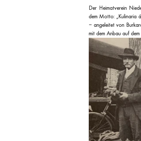
Der Heimatverein Nieder
dem Motto: „Kulinaria 
– angeleitet von Burkar
mit dem Anbau auf dem 