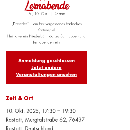
Lernabende
Fr., 10. Okt.
  |  
Rastatt
„Dreierles“ – ein fast vergessenes badisches
Kartenspiel
Heimatverein Niederbühl lädt zu Schnupper- und
Lernabenden ein
Anmeldung geschlossen
Jetzt andere
Veranstaltungen ansehen
Zeit & Ort
10. Okt. 2025, 17:30 – 19:30
Rastatt, Murgtalstraße 62, 76437
Rastatt, Deutschland