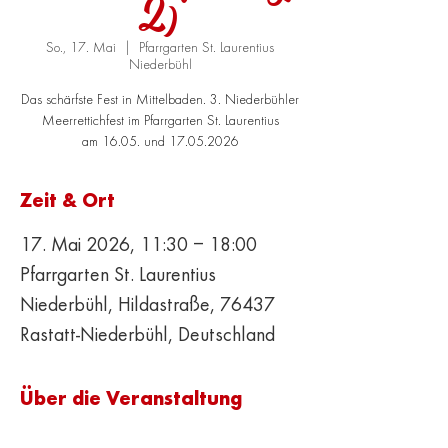
2)
So., 17. Mai
  |  
Pfarrgarten St. Laurentius
Niederbühl
Das schärfste Fest in Mittelbaden. 3. Niederbühler
Meerrettichfest im Pfarrgarten St. Laurentius
am 16.05. und 17.05.2026
Zeit & Ort
17. Mai 2026, 11:30 – 18:00
Pfarrgarten St. Laurentius
Niederbühl, Hildastraße, 76437
Rastatt-Niederbühl, Deutschland
Über die Veranstaltung